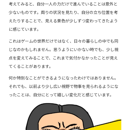
考えてみると、自分一人の力だけで進んでいることは意外と
少ないものです。周りの状況を見たり、自分の立ち位置を考
えたりすることで、見える景色が少しずつ変わってきたよう
に感じています。
これはゲームの世界だけではなく、日々の暮らしの中でも同
じなのかもしれません。思うようにいかない時でも、少し視
点を変えてみることで、これまで気付かなかったことが見え
てくることがあります。
何か特別なことができるようになったわけではありません。
それでも、以前より少し広い視野で物事を見られるようにな
ったことは、自分にとって嬉しい変化だと感じています。