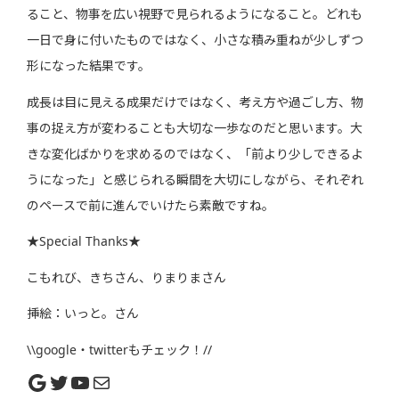
ること、物事を広い視野で見られるようになること。どれも
一日で身に付いたものではなく、小さな積み重ねが少しずつ
形になった結果です。
成長は目に見える成果だけではなく、考え方や過ごし方、物
事の捉え方が変わることも大切な一歩なのだと思います。大
きな変化ばかりを求めるのではなく、「前より少しできるよ
うになった」と感じられる瞬間を大切にしながら、それぞれ
のペースで前に進んでいけたら素敵ですね。
★Special Thanks★
こもれび、きちさん、りまりまさん
挿絵：いっと。さん
\\google・twitterもチェック！//