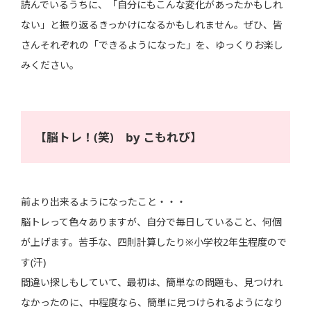
読んでいるうちに、「自分にもこんな変化があったかもしれ
ない」と振り返るきっかけになるかもしれません。ぜひ、皆
さんそれぞれの「できるようになった」を、ゆっくりお楽し
みください。
【脳トレ！(笑) by こもれび】
前より出来るようになったこと・・・
脳トレって色々ありますが、自分で毎日していること、何個
が上げます。苦手な、四則計算したり※小学校2年生程度ので
す(汗)
間違い探しもしていて、最初は、簡単なの問題も、見つけれ
なかったのに、中程度なら、簡単に見つけられるようになり