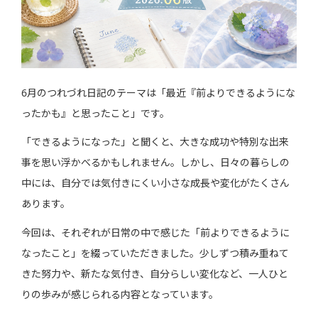
6月のつれづれ日記のテーマは「最近『前よりできるようにな
ったかも』と思ったこと」です。
「できるようになった」と聞くと、大きな成功や特別な出来
事を思い浮かべるかもしれません。しかし、日々の暮らしの
中には、自分では気付きにくい小さな成長や変化がたくさん
あります。
今回は、それぞれが日常の中で感じた「前よりできるように
なったこと」を綴っていただきました。少しずつ積み重ねて
きた努力や、新たな気付き、自分らしい変化など、一人ひと
りの歩みが感じられる内容となっています。