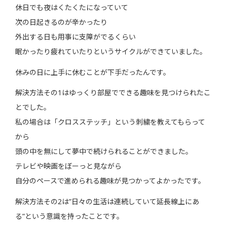
休日でも夜はくたくたになっていて
次の日起きるのが辛かったり
外出する日も用事に支障がでるくらい
眠かったり疲れていたりというサイクルができていました。
休みの日に上手に休むことが下手だったんです。
解決方法その1はゆっくり部屋でできる趣味を見つけられたこ
とでした。
私の場合は「クロスステッチ」という刺繍を教えてもらって
から
頭の中を無にして夢中で続けられることができました。
テレビや映画をぼーっと見ながら
自分のペースで進められる趣味が見つかってよかったです。
解決方法その2は”日々の生活は連続していて延長線上にあ
る”という意識を持ったことです。