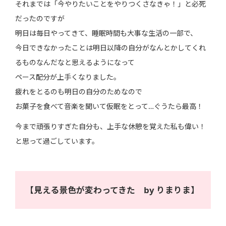
それまでは「今やりたいことをやりつくさなきゃ！」と必死
だったのですが
明日は毎日やってきて、睡眠時間も大事な生活の一部で、
今日できなかったことは明日以降の自分がなんとかしてくれ
るものなんだなと思えるようになって
ペース配分が上手くなりました。
疲れをとるのも明日の自分のためなので
お菓子を食べて音楽を聞いて仮眠をとって…ぐうたら最高！
今まで頑張りすぎた自分も、上手な休憩を覚えた私も偉い！
と思って過ごしています。
【見える景色が変わってきた by りまりま】