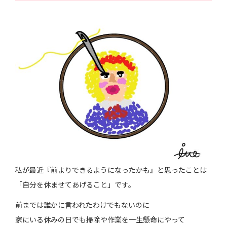
私が最近『前よりできるようになったかも』と思ったことは
「自分を休ませてあげること」です。
前までは誰かに言われたわけでもないのに
家にいる休みの日でも掃除や作業を一生懸命にやって