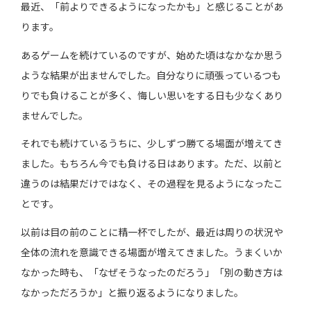
最近、「前よりできるようになったかも」と感じることがあ
ります。
あるゲームを続けているのですが、始めた頃はなかなか思う
ような結果が出ませんでした。自分なりに頑張っているつも
りでも負けることが多く、悔しい思いをする日も少なくあり
ませんでした。
それでも続けているうちに、少しずつ勝てる場面が増えてき
ました。もちろん今でも負ける日はあります。ただ、以前と
違うのは結果だけではなく、その過程を見るようになったこ
とです。
以前は目の前のことに精一杯でしたが、最近は周りの状況や
全体の流れを意識できる場面が増えてきました。うまくいか
なかった時も、「なぜそうなったのだろう」「別の動き方は
なかっただろうか」と振り返るようになりました。