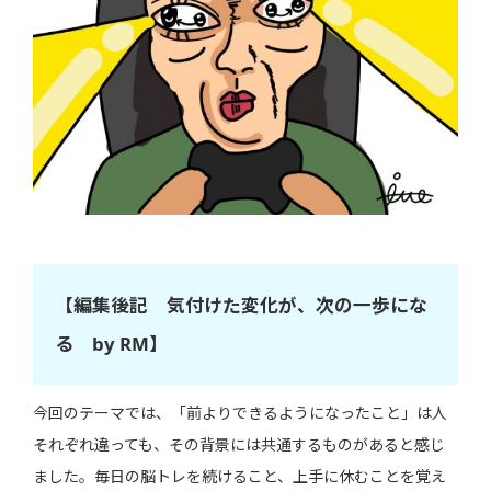
【編集後記 気付けた変化が、次の一歩にな
る by RM】
今回のテーマでは、「前よりできるようになったこと」は人
それぞれ違っても、その背景には共通するものがあると感じ
ました。毎日の脳トレを続けること、上手に休むことを覚え