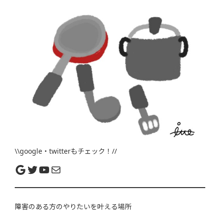
\\google・twitterもチェック！//
障害のある方のやりたいを叶える場所