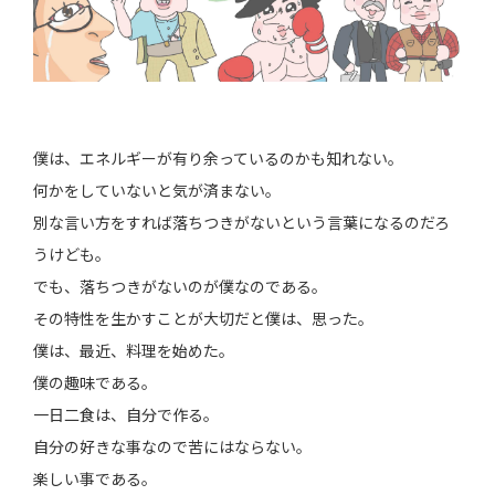
僕は、エネルギーが有り余っているのかも知れない。
何かをしていないと気が済まない。
別な言い方をすれば落ちつきがないという言葉になるのだろ
うけども。
でも、落ちつきがないのが僕なのである。
その特性を生かすことが大切だと僕は、思った。
僕は、最近、料理を始めた。
僕の趣味である。
一日二食は、自分で作る。
自分の好きな事なので苦にはならない。
楽しい事である。