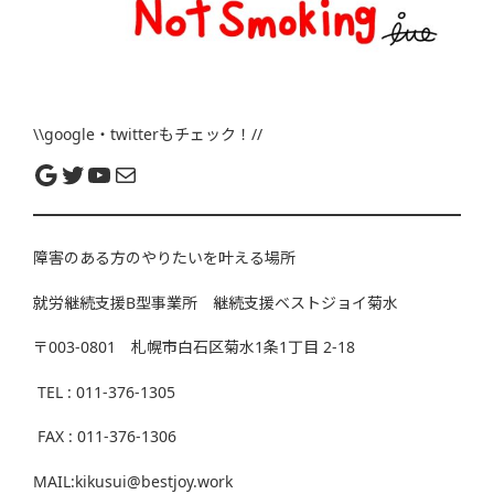
\\google・twitterもチェック！//
障害のある方のやりたいを叶える場所
就労継続支援B型事業所 継続支援ベストジョイ菊水
〒003-0801 札幌市白石区菊水1条1丁目 2-18
TEL : 011-376-1305
FAX : 011-376-1306
MAIL:kikusui@bestjoy.work