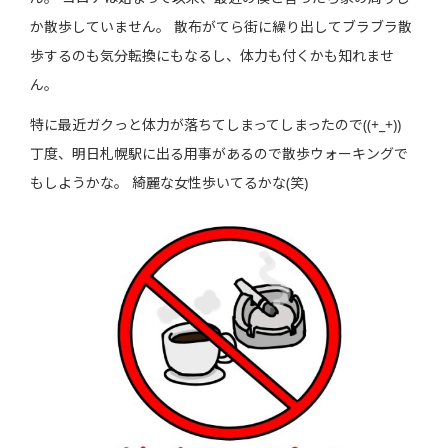
か散歩していません。 散布がてら街に繰り出してブラブラ散
歩するのも気分転換にもなるし、体力も付くかも知れませ
ん。
特に最近ガクっと体力が落ちてしまってしまったので((+_+))
丁度、明日札幌駅に出る用事があるので散歩ウォーキングで
もしようかな。 綺麗な女性歩いてるかな(笑)