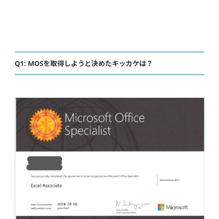
Q1: MOSを取得しようと決めたキッカケは？