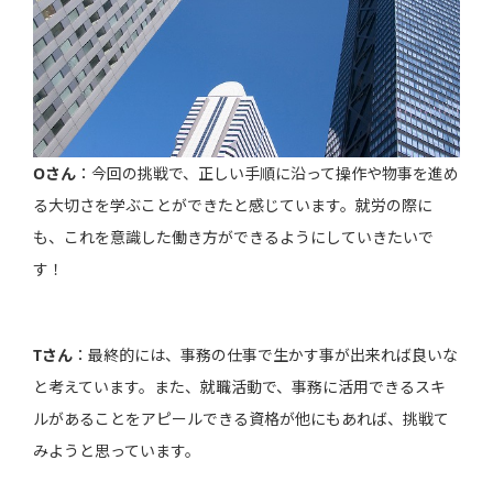
Oさん
：今回の挑戦で、正しい手順に沿って操作や物事を進め
る大切さを学ぶことができたと感じています。就労の際に
も、これを意識した働き方ができるようにしていきたいで
す！
Tさん
：最終的には、事務の仕事で生かす事が出来れば良いな
と考えています。また、就職活動で、事務に活用できるスキ
ルがあることをアピールできる資格が他にもあれば、挑戦て
みようと思っています。