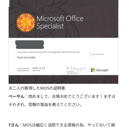
お二人の取得したMOSの証明書
べーやん
：改めまして、合格おめでとうございます！まずは
それぞれ、受験の理由を教えてください。
Tさん
：MOSは幅広く活用できる資格の為、やっておいて損