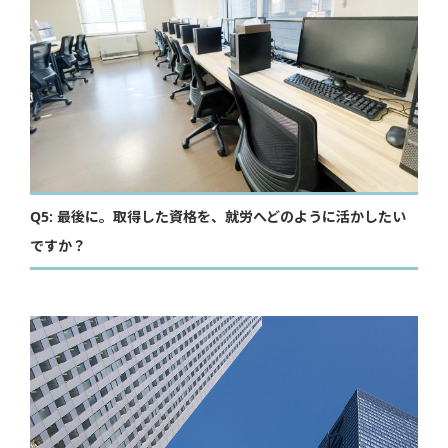
Q5: 最後に。取得した資格を、就労へどのように活かしたい
ですか？