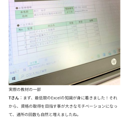
実際の教材の一部
Tさん
：まず、最低限のExcelの知識が身に着きました！それ
から、資格の取得を目指す事が大きなモチベーションになっ
て、通所の回数も自然と増えましたね。