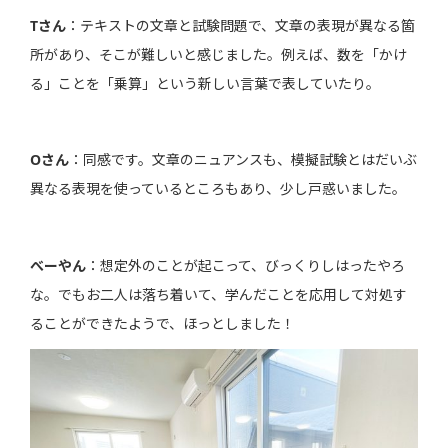
Tさん
：テキストの文章と試験問題で、文章の表現が異なる箇
所があり、そこが難しいと感じました。例えば、数を「かけ
る」ことを「乗算」という新しい言葉で表していたり。
Oさん
：同感です。文章のニュアンスも、模擬試験とはだいぶ
異なる表現を使っているところもあり、少し戸惑いました。
べーやん
：想定外のことが起こって、びっくりしはったやろ
な。でもお二人は落ち着いて、学んだことを応用して対処す
ることができたようで、ほっとしました！