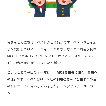
皆さんこんにちは！ベストジョイ菊水です。ベストジョイ菊
水が開所してはや１０か月、このたび、なんと！BJ菊水初の
MOSエクセル（マイクロソフト・オフィス・スペシャリス
ト）の合格者が誕生しました～😿✨‼
ということで今回のテーマは、
「MOS合格者に聞く！合格へ
の道」
です。このたびは、２名の利用者さんに合格までの道
のりについてお伺いしてみました。インタビュアーはこの
方！