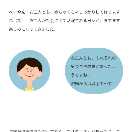
べーやん
：お二人とも、めちゃくちゃしっかりしてはります
ね（笑） お二人が社会に出て活躍される日々が、ますます
楽しみになってきました！
お二人とも、それぞれの
気づきや成果があったよ
うですね！
現場からは以上で～す！
資格が取得できただけでなく、生活のリズムが整ったり、こ