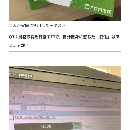
二人が実際に使用したテキスト
Q3：資格取得を目指す中で、自分自身に感じた「変化」はあ
りますか？