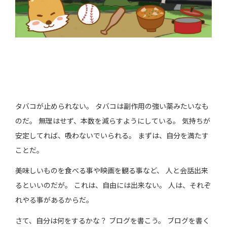
タバコが止められない。 タバコは副作用の強い薬みたいなも
のだ。 無理はせず、本数を減らすようにしている。 気持ちが
安定してれば、吸わないでいられる。 まずは、自分を満たす
ことだ。
美味しいものを食べる事や映画を観る事など、 人と会話出来
るといいのだが。 これは、自由には出来ない。 人は、それぞ
れやる事があるからだ。
さて、自分は何をするかな？ ブログを書こう。 ブログを書く