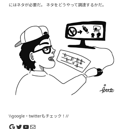
にはネタが必要だ。 ネタをどうやって調達するかだ。
\\google・twitterもチェック！//