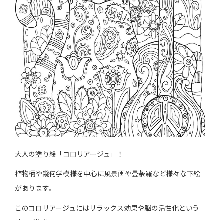
大人の塗り絵「コロリアージュ」！
植物柄や幾何学模様を中心に風景画や曼荼羅など様々な下絵
があります。
このコロリアージュにはリラックス効果や脳の活性化という