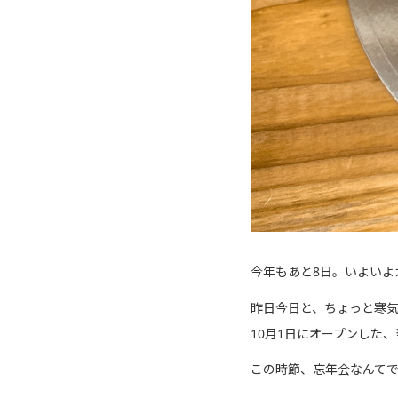
今年もあと8日。いよいよ
昨日今日と、ちょっと寒
10月1日にオープンした
この時節、忘年会なんて