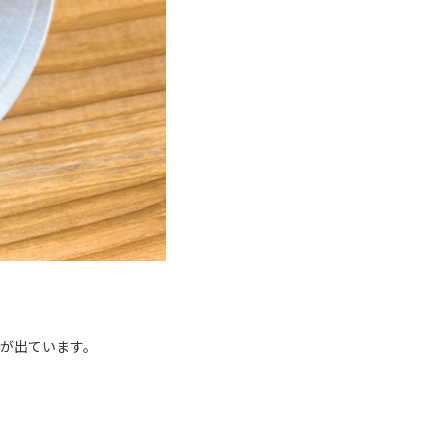
が出ています。