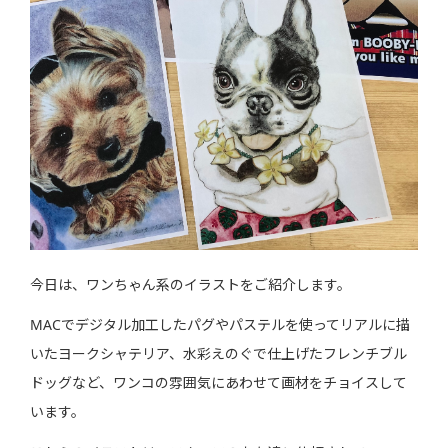
今日は、ワンちゃん系のイラストをご紹介します。
MACでデジタル加工したパグやパステルを使ってリアルに描
いたヨークシャテリア、水彩えのぐで仕上げたフレンチブル
ドッグなど、ワンコの雰囲気にあわせて画材をチョイスして
います。