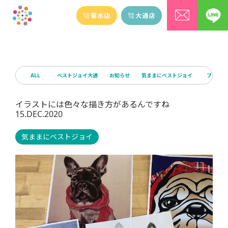
ALL
ベストジョイ大通
お知らせ
気ままにベストジョイ
ブログ
イラストには色々な描き方があるんですね
15.DEC.2020
気ままにベストジョイ