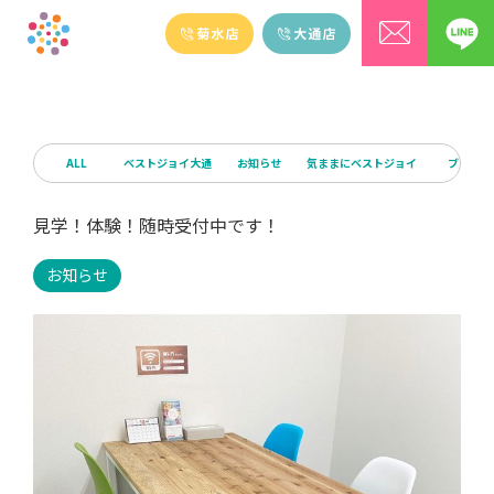
ALL
ベストジョイ大通
お知らせ
気ままにベストジョイ
ブログ
見学！体験！随時受付中です！
お知らせ