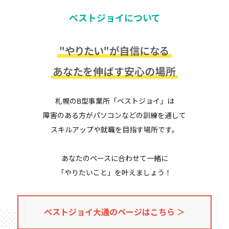
ベストジョイについて
札幌のB型事業所「ベストジョイ」は
障害のある方がパソコンなどの訓練を通して
スキルアップや就職を目指す場所です。
あなたのペースに合わせて一緒に
「やりたいこと」を叶えましょう！
ベストジョイ大通のページはこちら ＞