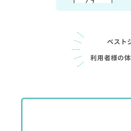
ベスト
利用者様の体