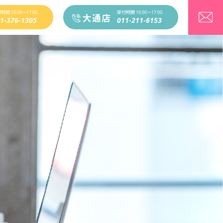
時間 10:00〜17:00
受付時間 10:00〜17:00
1-376-1305
011-211-6153