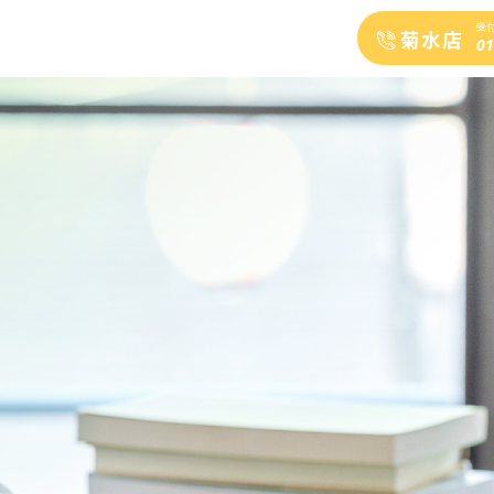
受付
01